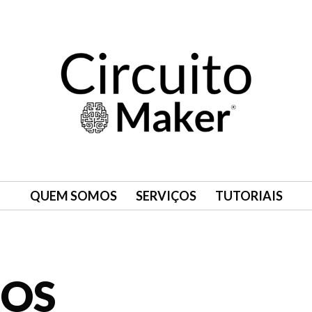
QUEM SOMOS
SERVIÇOS
TUTORIAIS
OS