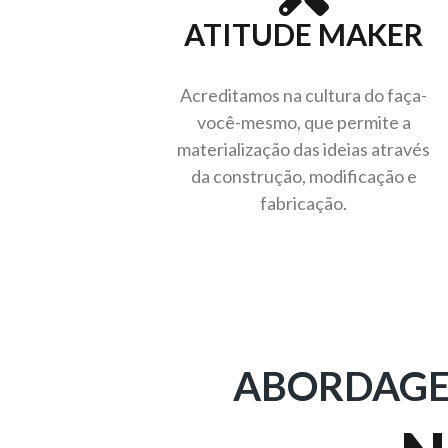
ATITUDE MAKER
Acreditamos na cultura do faça-
você-mesmo, que permite a
materialização das ideias através
da construção, modificação e
fabricação.
ABORDAGEN