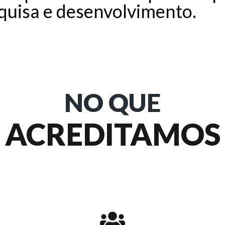
squisa e desenvolvimento.​
NO QUE
ACREDITAMOS