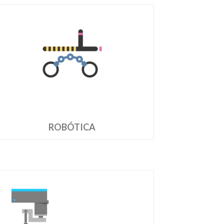
ROBÓTICA