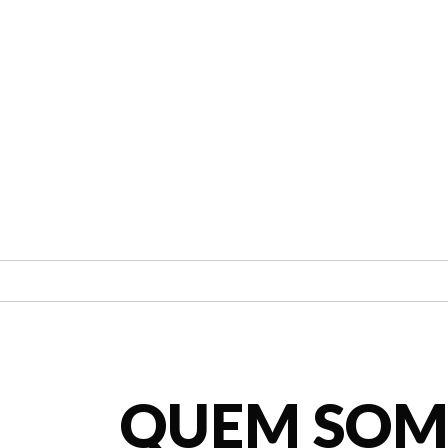
QUEM SOM