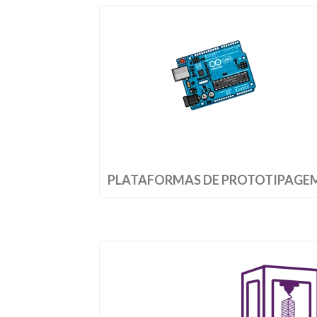
PLATAFORMAS DE PROTOTIPAGE