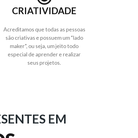
CRIATIVIDADE
​Acreditamos que todas as pessoas
são criativas e possuem um “lado
maker”, ou seja, um jeito todo
especial de aprender e realizar
seus projetos.
ESENTES EM