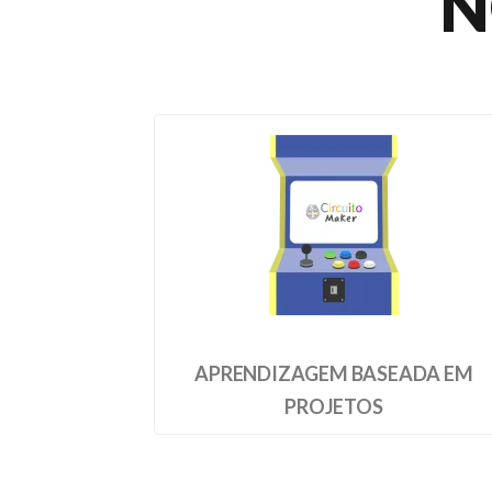
N
APRENDIZAGEM BASEADA EM
PROJETOS