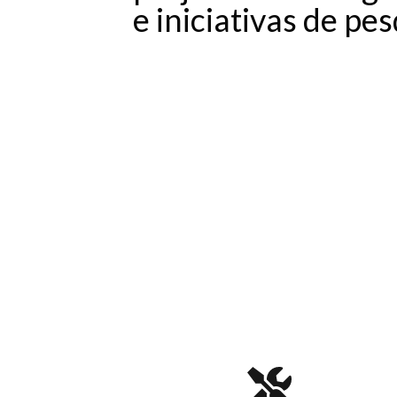
e iniciativas de pe