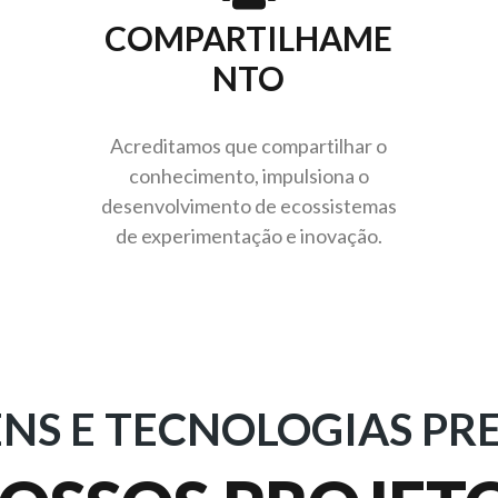
COMPARTILHAME
NTO
Acreditamos que compartilhar o
conhecimento, impulsiona o
desenvolvimento de ecossistemas
de experimentação e inovação.
S E TECNOLOGIAS PR