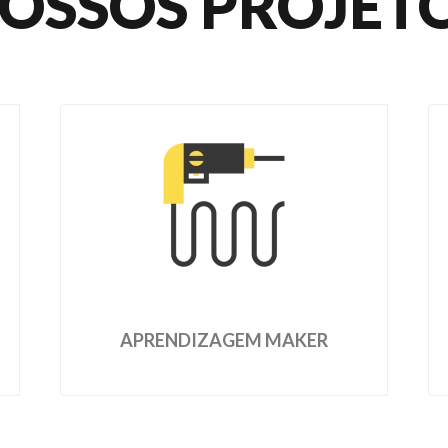
OSSOS PROJET
APRENDIZAGEM MAKER