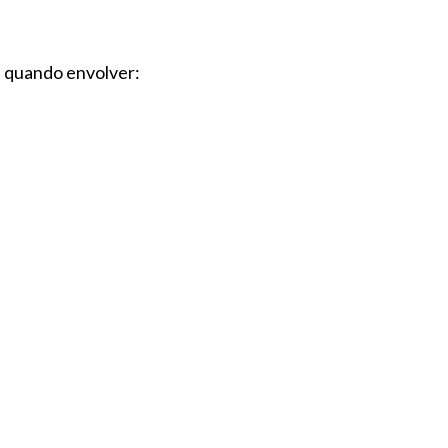
a quando envolver: