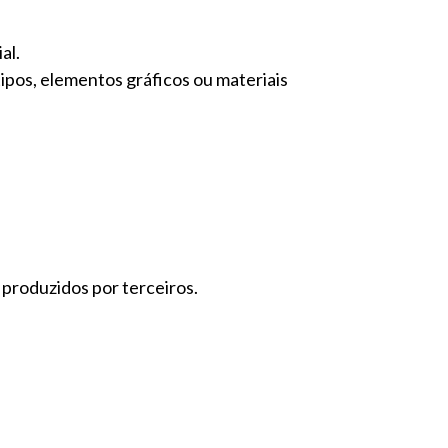
al.
ipos, elementos gráficos ou materiais
 produzidos por terceiros.