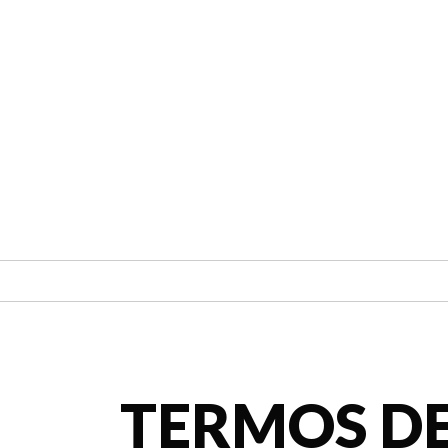
TERMOS DE