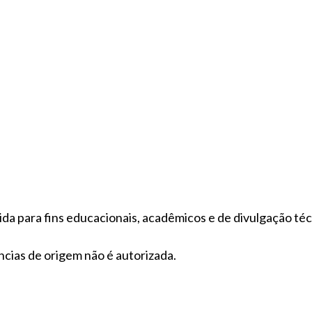
ida para fins educacionais, acadêmicos e de divulgação téc
ncias de origem não é autorizada.