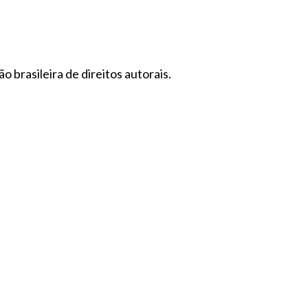
 brasileira de direitos autorais.