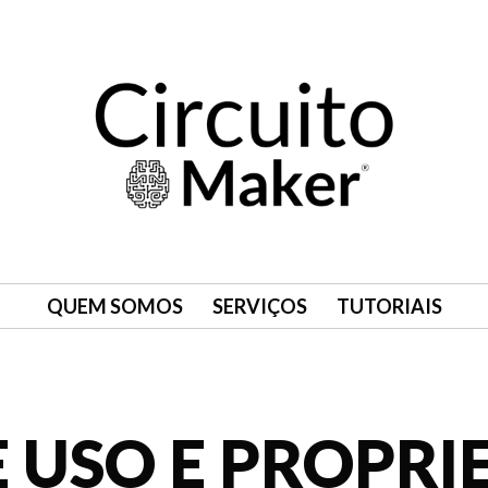
QUEM SOMOS
SERVIÇOS
TUTORIAIS
 USO E PROPRI