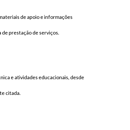
 materiais de apoio e informações
a de prestação de serviços.
cnica e atividades educacionais, desde
te citada.