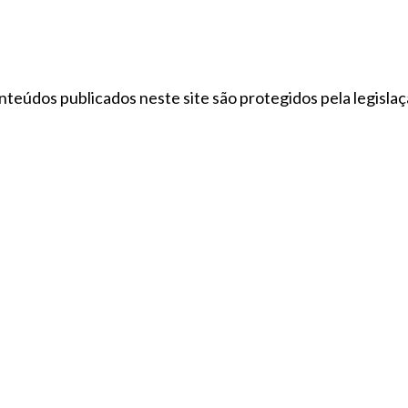
nteúdos publicados neste site são protegidos pela legislação