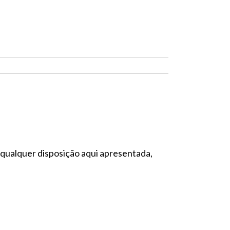
 qualquer disposição aqui apresentada,