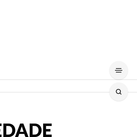
EDADE