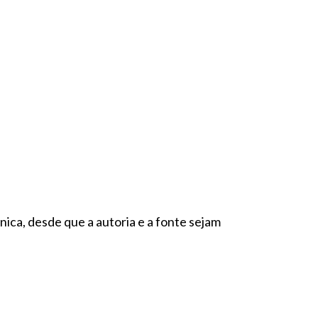
nica, desde que a autoria e a fonte sejam