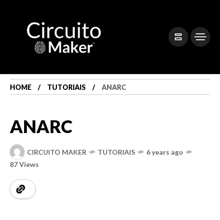
HOME
TUTORIAIS
ANARC
ANARC
CIRCUITO MAKER
TUTORIAIS
6 years ago
87 Views