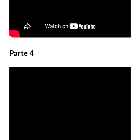
Parte 4