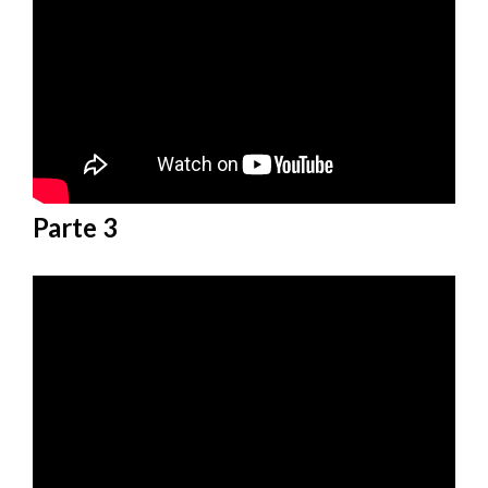
Parte 3