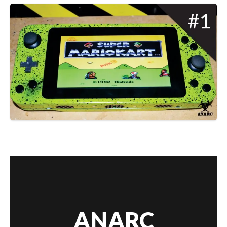
ANARC