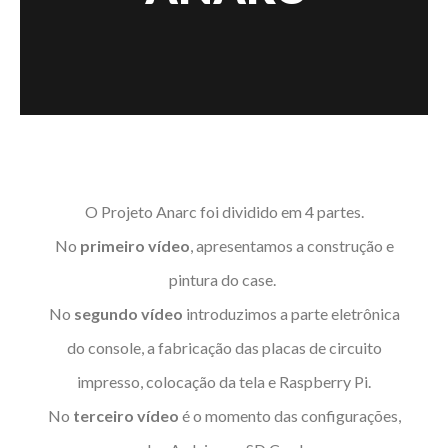
O Projeto Anarc foi dividido em 4 partes.
No
primeiro vídeo
, apresentamos a construção e
pintura do case.
No
segundo vídeo
introduzimos a parte eletrônica
do console, a fabricação das placas de circuito
impresso, colocação da tela e Raspberry Pi.
No
terceiro vídeo
é o momento das configurações,