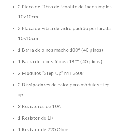
2 Placa de Fibra de fenolite de face simples
10x10cm
2 Placa de Fibra de vidro padrão perfurada
10x10cm
1 Barra de pinos macho 180° (40 pinos)
1 Barra de pinos fêmea 180° (40 pinos)
2 Módulos “Step Up” MT3608
2 Dissipadores de calor para módulos step
up
3 Resistores de 10K
1 Resistor de 1K
1 Resistor de 220 Ohms