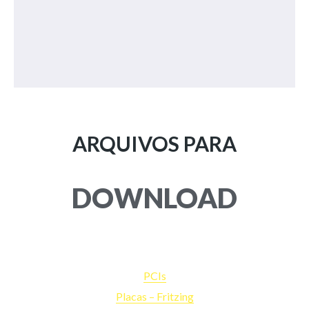
ARQUIVOS PARA
DOWNLOAD
PCIs
Placas – Fritzing