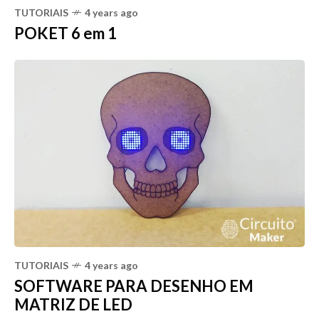
TUTORIAIS
4 years ago
POKET 6 em 1
TUTORIAIS
4 years ago
SOFTWARE PARA DESENHO EM
MATRIZ DE LED