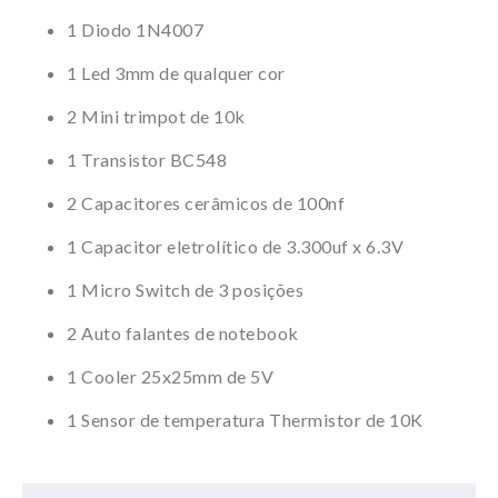
1 Diodo 1N4007
1 Led 3mm de qualquer cor
2 Mini trimpot de 10k
1 Transistor BC548
2 Capacitores cerâmicos de 100nf
1 Capacitor eletrolítico de 3.300uf x 6.3V
1 Micro Switch de 3 posições
2 Auto falantes de notebook
1 Cooler 25x25mm de 5V
1 Sensor de temperatura Thermistor de 10K