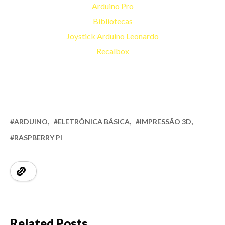
Arduino Pro
Bibliotecas
Joystick Arduino Leonardo
Recalbox
ARDUINO
ELETRÔNICA BÁSICA
IMPRESSÃO 3D
RASPBERRY PI
Related Posts