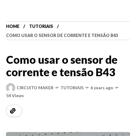
HOME
TUTORIAIS
COMO USAR O SENSOR DE CORRENTE E TENSÃO B43
Como usar o sensor de
corrente e tensão B43
CIRCUITO MAKER
TUTORIAIS
6 years ago
54 Views